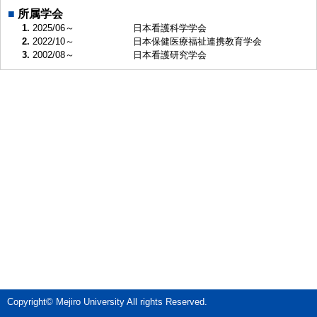
■
所属学会
1.
2025/06～
日本看護科学学会
2.
2022/10～
日本保健医療福祉連携教育学会
3.
2002/08～
日本看護研究学会
Copyright© Mejiro University All rights Reserved.