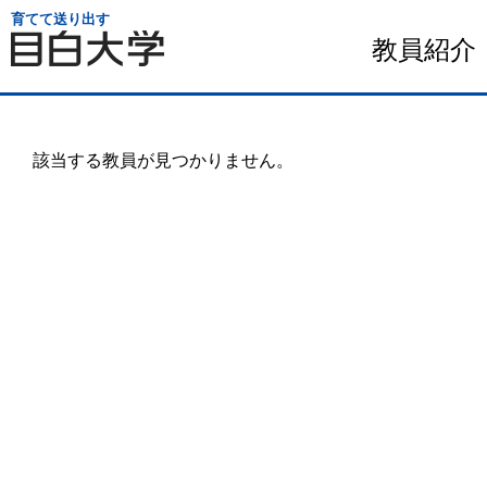
育てて送り出す
教員紹介
該当する教員が見つかりません。