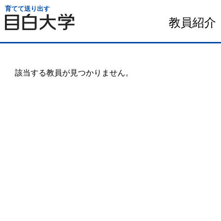
育てて送り出す
教員紹介
該当する教員が見つかりません。