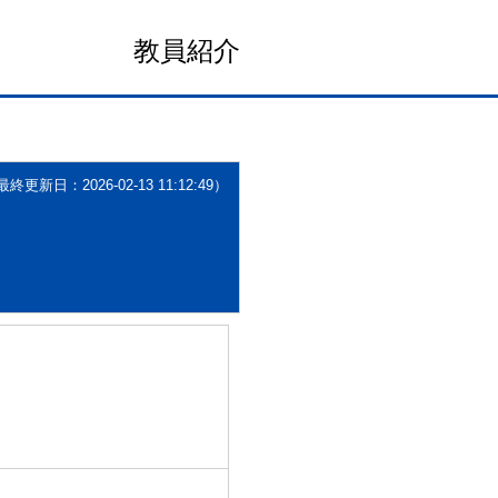
教員紹介
更新日：2026-02-13 11:12:49）