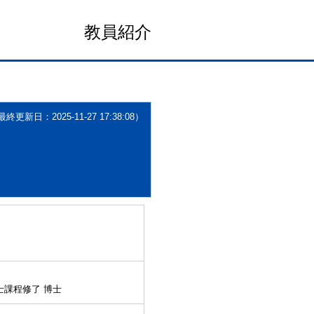
教員紹介
更新日：2025-11-27 17:38:08）
士課程修了 博士